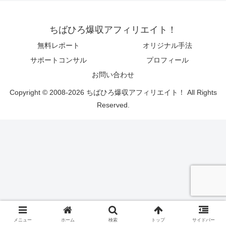
ちばひろ爆収アフィリエイト！
無料レポート
オリジナル手法
サポートコンサル
プロフィール
お問い合わせ
Copyright © 2008-2026 ちばひろ爆収アフィリエイト！ All Rights
Reserved.
メニュー
ホーム
検索
トップ
サイドバー