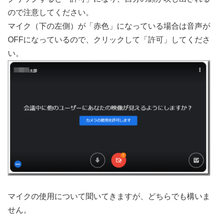
ので注意してください。
マイク（下の左側）が「赤色」になっている場合は音声が
OFFになっているので、クリックして「許可」してくださ
い。
マイクの使用について聞いてきますが、どちらでも構いま
せん。