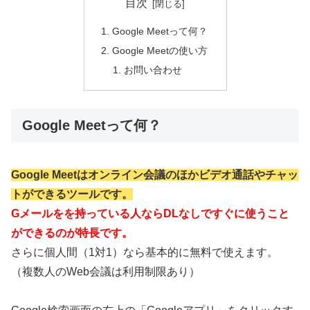
目次
Google Meetって何？
Google Meetの使い方
お問い合わせ
Google Meetって何？
Google Meetはオンライン会議のほかビデオ通話やチャッ
トができるツールです。
Gメールをを持っている人ならDLなしですぐに使うこと
ができるのが特長です。
さらに個人間（1対1）なら基本的に無料で使えます。
（複数人のWeb会議は利用制限あり）