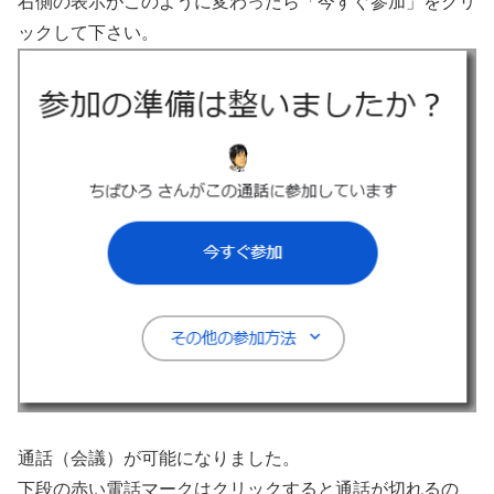
右側の表示がこのように変わったら「今すぐ参加」をクリ
ックして下さい。
通話（会議）が可能になりました。
下段の赤い電話マークはクリックすると通話が切れるの