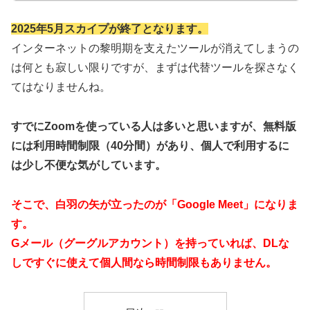
2025年5月スカイプが終了となります。
インターネットの黎明期を支えたツールが消えてしまうの
は何とも寂しい限りですが、まずは代替ツールを探さなく
てはなりませんね。
すでにZoomを使っている人は多いと思いますが、無料版
には利用時間制限（40分間）があり、個人で利用するに
は少し不便な気がしています。
そこで、白羽の矢が立ったのが「Google Meet」になりま
す。
Gメール（グーグルアカウント）を持っていれば、DLな
しですぐに使えて個人間なら時間制限もありません。