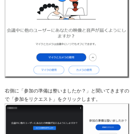
右側に「参加の準備は整いましたか？」と聞いてきますの
で「参加をリクエスト」をクリックします。