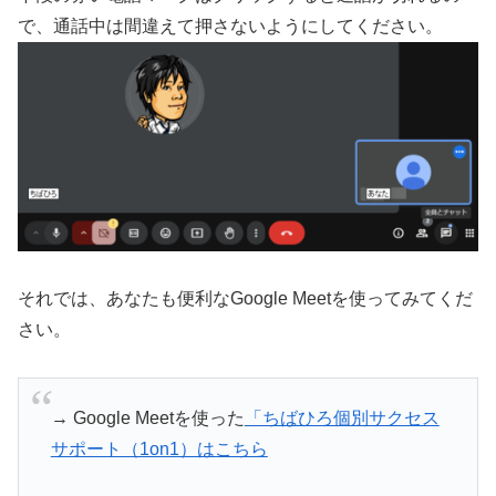
で、通話中は間違えて押さないようにしてください。
それでは、あなたも便利なGoogle Meetを使ってみてくだ
さい。
→ Google Meetを使った
「ちばひろ個別サクセス
サポート（1on1）はこちら