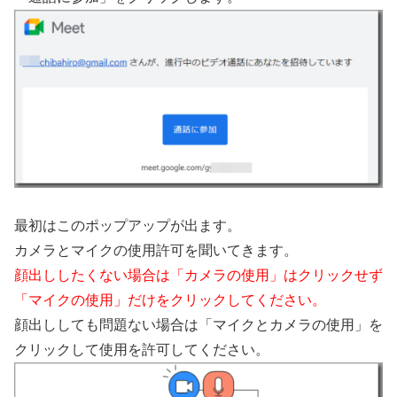
最初はこのポップアップが出ます。
カメラとマイクの使用許可を聞いてきます。
顔出ししたくない場合は「カメラの使用」はクリックせず
「マイクの使用」だけをクリックしてください。
顔出ししても問題ない場合は「マイクとカメラの使用」を
クリックして使用を許可してください。