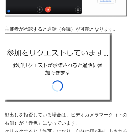
主催者が承認すると通話（会議）が可能となります。
顔出しを拒否している場合は、ビデオカメラマーク（下の
右側）が「赤色」になっています。
クリックすると「許可」になり、自分の顔が映し出される