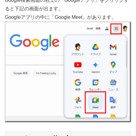
Google検索画面の右上の「Googleアプリ」をクリックす
ると下記の画面が出ます。
Googleアプリの中に「Google Meet」があります。