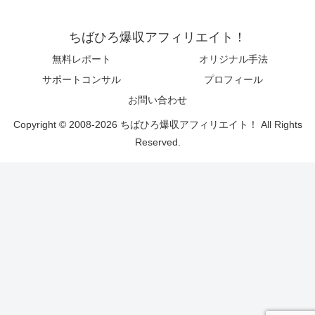
ちばひろ爆収アフィリエイト！
無料レポート
オリジナル手法
サポートコンサル
プロフィール
お問い合わせ
Copyright © 2008-2026 ちばひろ爆収アフィリエイト！ All Rights
Reserved.