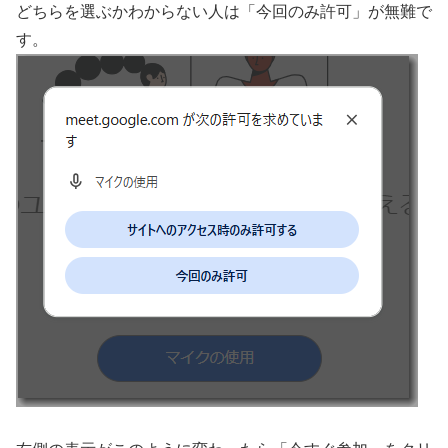
どちらを選ぶかわからない人は「今回のみ許可」が無難で
す。