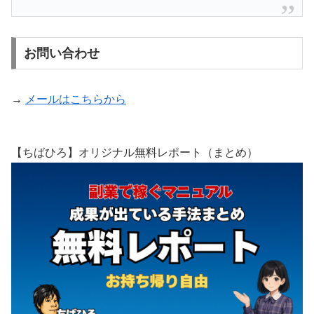
お問い合わせ
→
メールはこちらから
【ちばひろ】オリジナル無料レポート（まとめ）