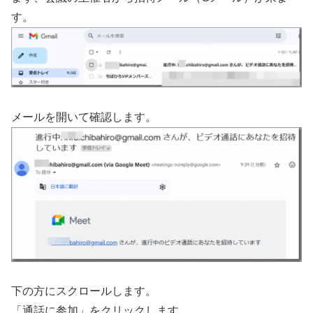
す。
メールを開いて確認します。
下の方にスクロールします。
「通話に参加」をクリックします。