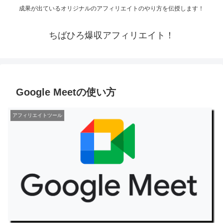
成果が出ているオリジナルのアフィリエイトのやり方を伝授します！
ちばひろ爆収アフィリエイト！
Google Meetの使い方
アフィリエイトツール