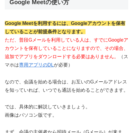
Google Meetの使い方
Google Meetを利用するには、Googleアカウントを保有
していることが前提条件となります。
ただ、普段Gメールを利用している人は、すでにGoogleア
カウントを保有していることになりますので、その場合、
追加でアプリをダウンロードする必要はありません。
（ス
マホは
専用アプリのDL
が必要）
なので、会議を始める場合は、お互いのGメールアドレス
を知っていれば、いつでも通話を始めることができます。
では、具体的に解説していきましょう。
画像はパソコン版です。
まず、会議の主催者から招待メール（Gメール）が来ま