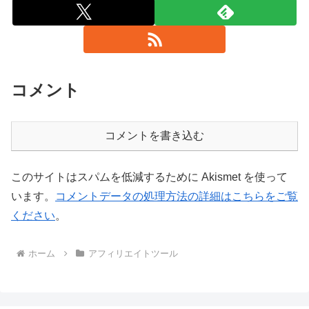
コメント
コメントを書き込む
このサイトはスパムを低減するために Akismet を使って
います。
コメントデータの処理方法の詳細はこちらをご覧
ください
。
ホーム
アフィリエイトツール