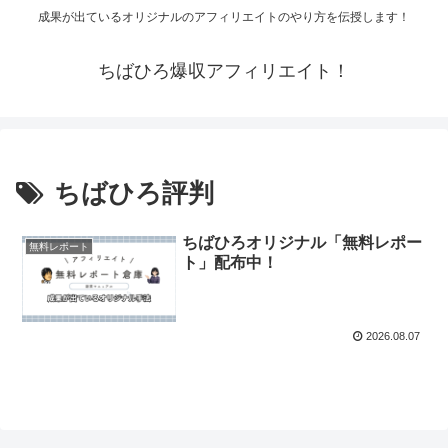
成果が出ているオリジナルのアフィリエイトのやり方を伝授します！
ちばひろ爆収アフィリエイト！
ちばひろ評判
ちばひろオリジナル「無料レポー
無料レポート
ト」配布中！
2026.08.07